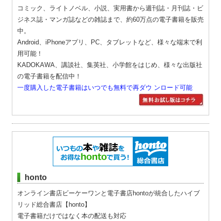
コミック、ライトノベル、小説、実用書から週刊誌・月刊誌・ビ
ジネス誌・マンガ誌などの雑誌まで、約60万点の電子書籍を販売
中。
Android、iPhoneアプリ、PC、タブレットなど、様々な端末で利
用可能！
KADOKAWA、講談社、集英社、小学館をはじめ、様々な出版社
の電子書籍を配信中！
一度購入した電子書籍はいつでも無料で再ダウ ンロード可能
honto
オンライン書店ビーケーワンと電子書店hontoが統合したハイブ
リッド総合書店【honto】
電子書籍だけではなく本の配送も対応