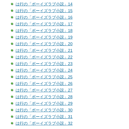
は行の「ボーイズラブ小説」14
は行の「ボーイズラブ小説」15
は行の「ボーイズラブ小説」16
は行の「ボーイズラブ小説」17
は行の「ボーイズラブ小説」18
は行の「ボーイズラブ小説」19
は行の「ボーイズラブ小説」20
は行の「ボーイズラブ小説」21
は行の「ボーイズラブ小説」22
は行の「ボーイズラブ小説」23
は行の「ボーイズラブ小説」24
は行の「ボーイズラブ小説」25
は行の「ボーイズラブ小説」26
は行の「ボーイズラブ小説」27
は行の「ボーイズラブ小説」28
は行の「ボーイズラブ小説」29
は行の「ボーイズラブ小説」30
は行の「ボーイズラブ小説」31
は行の「ボーイズラブ小説」32