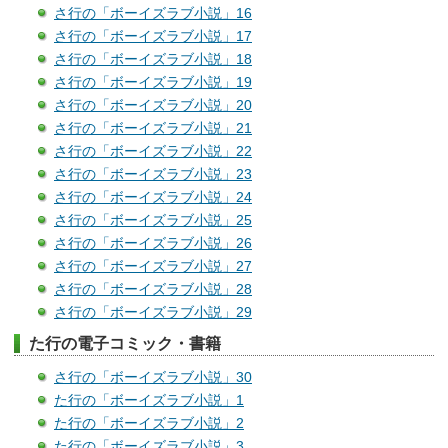
さ行の「ボーイズラブ小説」16
さ行の「ボーイズラブ小説」17
さ行の「ボーイズラブ小説」18
さ行の「ボーイズラブ小説」19
さ行の「ボーイズラブ小説」20
さ行の「ボーイズラブ小説」21
さ行の「ボーイズラブ小説」22
さ行の「ボーイズラブ小説」23
さ行の「ボーイズラブ小説」24
さ行の「ボーイズラブ小説」25
さ行の「ボーイズラブ小説」26
さ行の「ボーイズラブ小説」27
さ行の「ボーイズラブ小説」28
さ行の「ボーイズラブ小説」29
た行の電子コミック・書籍
さ行の「ボーイズラブ小説」30
た行の「ボーイズラブ小説」1
た行の「ボーイズラブ小説」2
た行の「ボーイズラブ小説」3