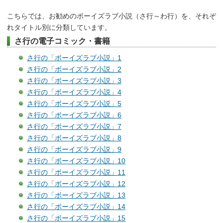
こちらでは、お勧めのボーイズラブ小説（さ行～わ行）を、それぞ
れタイトル別に分類しています。
さ行の電子コミック・書籍
さ行の「ボーイズラブ小説」1
さ行の「ボーイズラブ小説」2
さ行の「ボーイズラブ小説」3
さ行の「ボーイズラブ小説」4
さ行の「ボーイズラブ小説」5
さ行の「ボーイズラブ小説」6
さ行の「ボーイズラブ小説」7
さ行の「ボーイズラブ小説」8
さ行の「ボーイズラブ小説」9
さ行の「ボーイズラブ小説」10
さ行の「ボーイズラブ小説」11
さ行の「ボーイズラブ小説」12
さ行の「ボーイズラブ小説」13
さ行の「ボーイズラブ小説」14
さ行の「ボーイズラブ小説」15