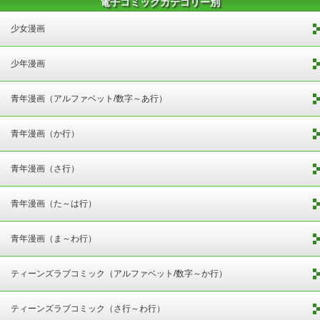
電子コミックカテゴリー別
少女漫画
少年漫画
青年漫画（アルファベット/数字～あ行）
青年漫画（か行）
青年漫画（さ行）
青年漫画（た～は行）
青年漫画（ま～わ行）
ティーンズラブコミック（アルファベット/数字～か行）
ティーンズラブコミック（さ行～わ行）