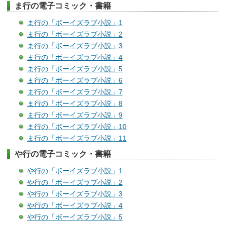
ま行の電子コミック・書籍
ま行の「ボーイズラブ小説」1
ま行の「ボーイズラブ小説」2
ま行の「ボーイズラブ小説」3
ま行の「ボーイズラブ小説」4
ま行の「ボーイズラブ小説」5
ま行の「ボーイズラブ小説」6
ま行の「ボーイズラブ小説」7
ま行の「ボーイズラブ小説」8
ま行の「ボーイズラブ小説」9
ま行の「ボーイズラブ小説」10
ま行の「ボーイズラブ小説」11
や行の電子コミック・書籍
や行の「ボーイズラブ小説」1
や行の「ボーイズラブ小説」2
や行の「ボーイズラブ小説」3
や行の「ボーイズラブ小説」4
や行の「ボーイズラブ小説」5