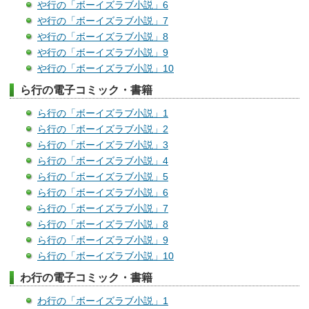
や行の「ボーイズラブ小説」6
や行の「ボーイズラブ小説」7
や行の「ボーイズラブ小説」8
や行の「ボーイズラブ小説」9
や行の「ボーイズラブ小説」10
ら行の電子コミック・書籍
ら行の「ボーイズラブ小説」1
ら行の「ボーイズラブ小説」2
ら行の「ボーイズラブ小説」3
ら行の「ボーイズラブ小説」4
ら行の「ボーイズラブ小説」5
ら行の「ボーイズラブ小説」6
ら行の「ボーイズラブ小説」7
ら行の「ボーイズラブ小説」8
ら行の「ボーイズラブ小説」9
ら行の「ボーイズラブ小説」10
わ行の電子コミック・書籍
わ行の「ボーイズラブ小説」1