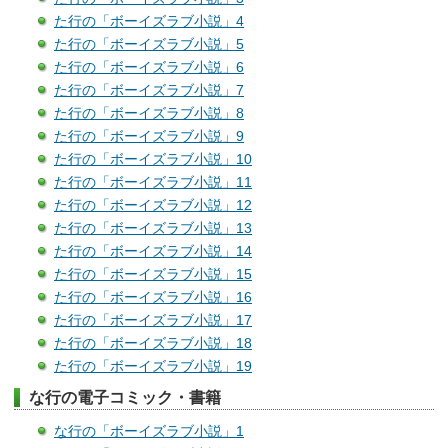
た行の「ボーイズラブ小説」4
た行の「ボーイズラブ小説」5
た行の「ボーイズラブ小説」6
た行の「ボーイズラブ小説」7
た行の「ボーイズラブ小説」8
た行の「ボーイズラブ小説」9
た行の「ボーイズラブ小説」10
た行の「ボーイズラブ小説」11
た行の「ボーイズラブ小説」12
た行の「ボーイズラブ小説」13
た行の「ボーイズラブ小説」14
た行の「ボーイズラブ小説」15
た行の「ボーイズラブ小説」16
た行の「ボーイズラブ小説」17
た行の「ボーイズラブ小説」18
た行の「ボーイズラブ小説」19
な行の電子コミック・書籍
な行の「ボーイズラブ小説」1