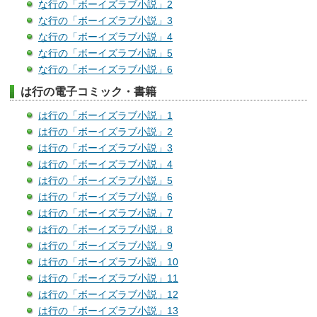
な行の「ボーイズラブ小説」2
な行の「ボーイズラブ小説」3
な行の「ボーイズラブ小説」4
な行の「ボーイズラブ小説」5
な行の「ボーイズラブ小説」6
は行の電子コミック・書籍
は行の「ボーイズラブ小説」1
は行の「ボーイズラブ小説」2
は行の「ボーイズラブ小説」3
は行の「ボーイズラブ小説」4
は行の「ボーイズラブ小説」5
は行の「ボーイズラブ小説」6
は行の「ボーイズラブ小説」7
は行の「ボーイズラブ小説」8
は行の「ボーイズラブ小説」9
は行の「ボーイズラブ小説」10
は行の「ボーイズラブ小説」11
は行の「ボーイズラブ小説」12
は行の「ボーイズラブ小説」13