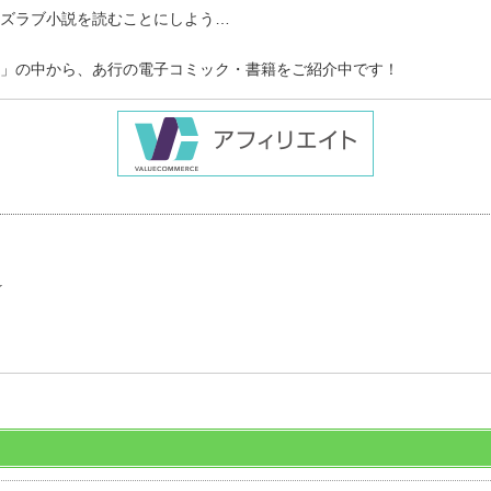
ズラブ小説を読むことにしよう…
」の中から、あ行の電子コミック・書籍をご紹介中です！
」
☆