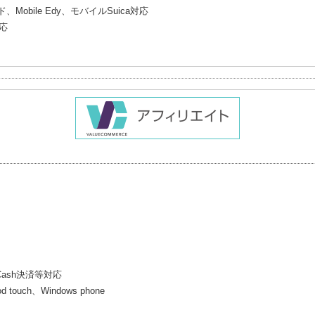
Mobile Edy、モバイルSuica対応
対応
Cash決済等対応
 touch、Windows phone