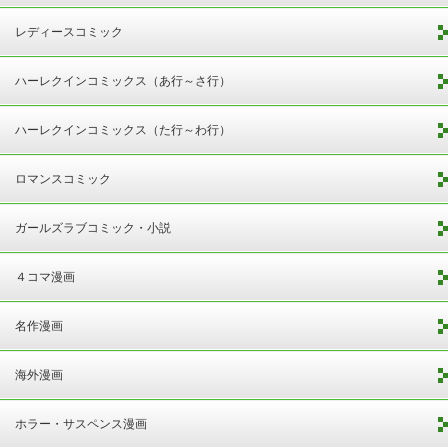
レディースコミック
ハーレクインコミックス（あ行～さ行）
ハーレクインコミックス（た行～わ行）
ロマンスコミック
ガールズラブコミック・小説
４コマ漫画
名作漫画
海外漫画
ホラー・サスペンス漫画