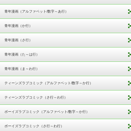
青年漫画（アルファベット/数字～あ行）
青年漫画（か行）
青年漫画（さ行）
青年漫画（た～は行）
青年漫画（ま～わ行）
ティーンズラブコミック（アルファベット/数字～か行）
ティーンズラブコミック（さ行～わ行）
ボーイズラブコミック（アルファベット/数字～か行）
ボーイズラブコミック（さ行～わ行）