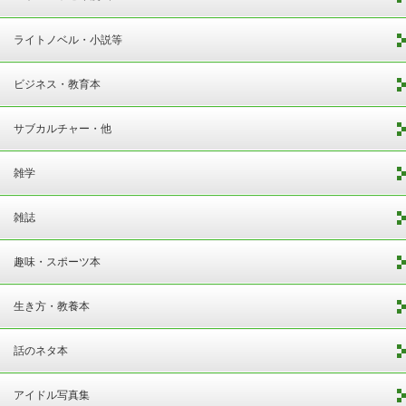
ライトノベル・小説等
ビジネス・教育本
サブカルチャー・他
雑学
雑誌
趣味・スポーツ本
生き方・教養本
話のネタ本
アイドル写真集