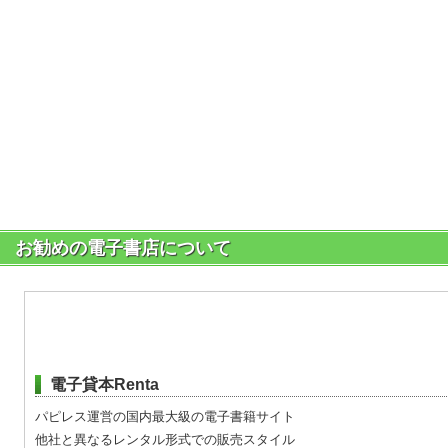
お勧めの電子書店について
電子貸本Renta
パピレス運営の国内最大級の電子書籍サイト
他社と異なるレンタル形式での販売スタイル