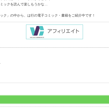
ミックを読んで楽しもうかな…
ック」の中から、は行の電子コミック・書籍をご紹介中です！
」
☆