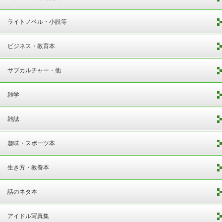
ライトノベル・小説等
ビジネス・教育本
サブカルチャー・他
雑学
雑誌
趣味・スポーツ本
生き方・教養本
話のネタ本
アイドル写真集