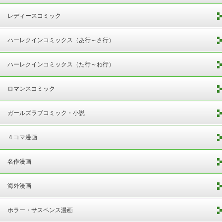
レディースコミック
ハーレクインコミックス（あ行～さ行）
ハーレクインコミックス（た行～わ行）
ロマンスコミック
ガールズラブコミック・小説
４コマ漫画
名作漫画
海外漫画
ホラー・サスペンス漫画