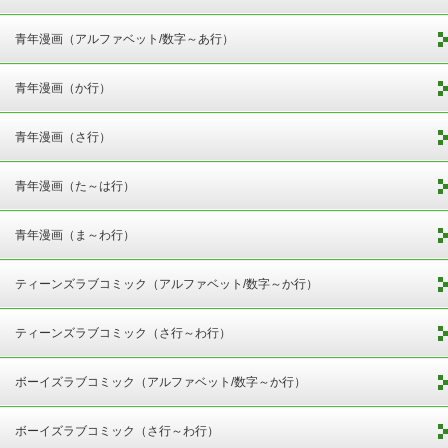
青年漫画（アルファベット/数字～あ行）
青年漫画（か行）
青年漫画（さ行）
青年漫画（た～は行）
青年漫画（ま～わ行）
ティーンズラブコミック（アルファベット/数字～か行）
ティーンズラブコミック（さ行～わ行）
ボーイズラブコミック（アルファベット/数字～か行）
ボーイズラブコミック（さ行～わ行）