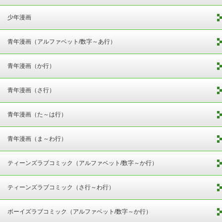
少年漫画
青年漫画（アルファベット/数字～あ行）
青年漫画（か行）
青年漫画（さ行）
青年漫画（た～は行）
青年漫画（ま～わ行）
ティーンズラブコミック（アルファベット/数字～か行）
ティーンズラブコミック（さ行～わ行）
ボーイズラブコミック（アルファベット/数字～か行）