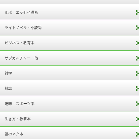
ルポ・エッセイ漫画
ライトノベル・小説等
ビジネス・教育本
サブカルチャー・他
雑学
雑誌
趣味・スポーツ本
生き方・教養本
話のネタ本