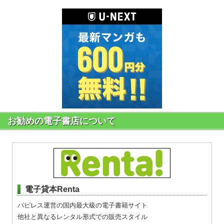
お勧めの電子書店について
電子貸本Renta
パピレス運営の国内最大級の電子書籍サイト
他社と異なるレンタル形式での販売スタイル