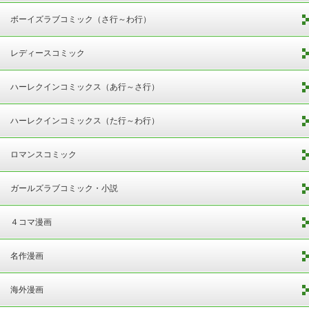
ボーイズラブコミック（さ行～わ行）
レディースコミック
ハーレクインコミックス（あ行～さ行）
ハーレクインコミックス（た行～わ行）
ロマンスコミック
ガールズラブコミック・小説
４コマ漫画
名作漫画
海外漫画