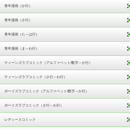
青年漫画（か行）
青年漫画（さ行）
青年漫画（た～は行）
青年漫画（ま～わ行）
ティーンズラブコミック（アルファベット/数字～か行）
ティーンズラブコミック（さ行～わ行）
ボーイズラブコミック（アルファベット/数字～か行）
ボーイズラブコミック（さ行～わ行）
レディースコミック