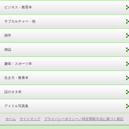
ビジネス・教育本
サブカルチャー・他
雑学
雑誌
趣味・スポーツ本
生き方・教養本
話のネタ本
アイドル写真集
ホーム
サイトマップ
プライバシーポリシー／特定商取引法に基づく表記