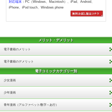
対応端末
：PC（Windows、Macintosh）、iPad、Android、
iPhone、iPod touch、Windows phone
メリット・デメリット
電子書籍のメリット
電子書籍のデメリット
電子コミックカテゴリー別
少女漫画
少年漫画
青年漫画（アルファベット/数字～あ行）