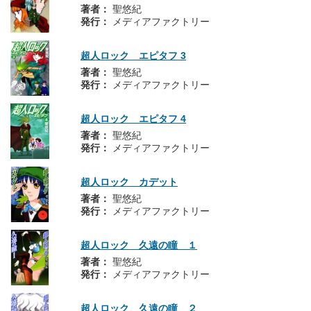
著者：
聖悠紀
発行：
メディアファクトリー
超人ロック エピタフ 3
著者：
聖悠紀
発行：
メディアファクトリー
超人ロック エピタフ 4
著者：
聖悠紀
発行：
メディアファクトリー
超人ロック カデット
著者：
聖悠紀
発行：
メディアファクトリー
超人ロック 久遠の瞳 １
著者：
聖悠紀
発行：
メディアファクトリー
超人ロック 久遠の瞳 ２