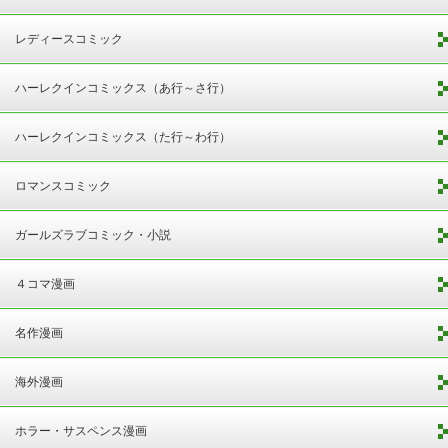
レディースコミック
ハーレクインコミックス（あ行～さ行）
ハーレクインコミックス（た行～わ行）
ロマンスコミック
ガールズラブコミック・小説
４コマ漫画
名作漫画
海外漫画
ホラー・サスペンス漫画