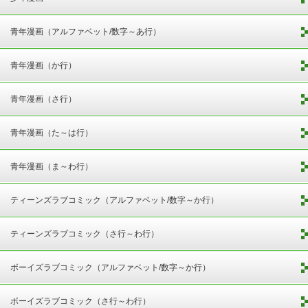
青年漫画（アルファベット/数字～あ行）
青年漫画（か行）
青年漫画（さ行）
青年漫画（た～は行）
青年漫画（ま～わ行）
ティーンズラブコミック（アルファベット/数字～か行）
ティーンズラブコミック（さ行～わ行）
ボーイズラブコミック（アルファベット/数字～か行）
ボーイズラブコミック（さ行～わ行）