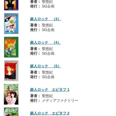
著者：
聖悠紀
発行：
SG企画
超人ロック （3）
著者：
聖悠紀
発行：
SG企画
超人ロック （4）
著者：
聖悠紀
発行：
SG企画
超人ロック （5）
著者：
聖悠紀
発行：
SG企画
超人ロック エピタフ 1
著者：
聖悠紀
発行：
メディアファクトリー
超人ロック エピタフ 2