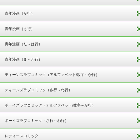
青年漫画（か行）
青年漫画（さ行）
青年漫画（た～は行）
青年漫画（ま～わ行）
ティーンズラブコミック（アルファベット/数字～か行）
ティーンズラブコミック（さ行～わ行）
ボーイズラブコミック（アルファベット/数字～か行）
ボーイズラブコミック（さ行～わ行）
レディースコミック