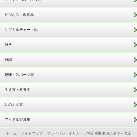
ビジネス・教育本
サブカルチャー・他
雑学
雑誌
趣味・スポーツ本
生き方・教養本
話のネタ本
アイドル写真集
ホーム
サイトマップ
プライバシーポリシー／特定商取引法に基づく表記