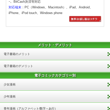
ｰ、BitCash決済等対応
対応端末
：PC（Windows、Macintosh）、iPad、Android、
iPhone、iPod touch、Windows phone
メリット・デメリット
電子書籍のメリット
電子書籍のデメリット
電子コミックカテゴリー別
少女漫画
少年漫画
青年漫画（アルファベット/数字～あ行）