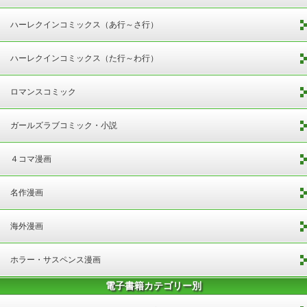
ハーレクインコミックス（あ行～さ行）
ハーレクインコミックス（た行～わ行）
ロマンスコミック
ガールズラブコミック・小説
４コマ漫画
名作漫画
海外漫画
ホラー・サスペンス漫画
電子書籍カテゴリー別