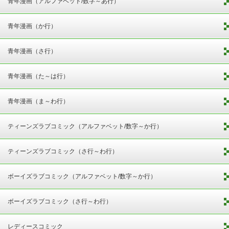
青年漫画（アルファベット/数字～あ行）
青年漫画（か行）
青年漫画（さ行）
青年漫画（た～は行）
青年漫画（ま～わ行）
ティーンズラブコミック（アルファベット/数字～か行）
ティーンズラブコミック（さ行～わ行）
ボーイズラブコミック（アルファベット/数字～か行）
ボーイズラブコミック（さ行～わ行）
レディースコミック