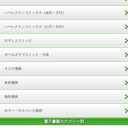
ハーレクインコミックス（あ行～さ行）
ハーレクインコミックス（た行～わ行）
ロマンスコミック
ガールズラブコミック・小説
４コマ漫画
名作漫画
海外漫画
ホラー・サスペンス漫画
電子書籍カテゴリー別