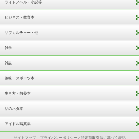
ライトノベル・小説等
ビジネス・教育本
サブカルチャー・他
雑学
雑誌
趣味・スポーツ本
生き方・教養本
話のネタ本
アイドル写真集
サイトマップ
プライバシーポリシー／特定商取引法に基づく表記