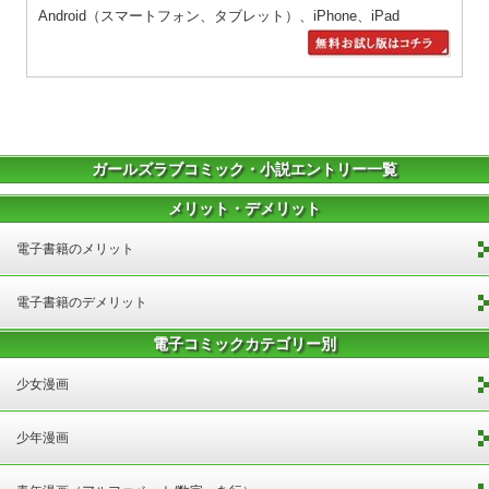
Android（スマートフォン、タブレット）、iPhone、iPad
ガールズラブコミック・小説エントリー一覧
メリット・デメリット
電子書籍のメリット
電子書籍のデメリット
電子コミックカテゴリー別
少女漫画
少年漫画