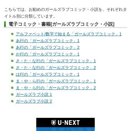
こちらでは、お勧めのガールズラブコミック・小説を、それぞれタ
イトル別に分類しています。
電子コミック・書籍[ガールズラブコミック・小説]
アルファベット/数字で始まる「ガールズラブコミック」1
あ行の「ガールズラブコミック」1
あ行の「ガールズラブコミック」2
か行の「ガールズラブコミック」1
さ・た・な行の「ガールズラブコミック」1
さ・た・な行の「ガールズラブコミック」2
は行の「ガールズラブコミック」1
ま・や・ら行の「ガールズラブコミック」1
ま・や・ら行の「ガールズラブコミック」2
ガールズラブ小説 1
ガールズラブ小説 2