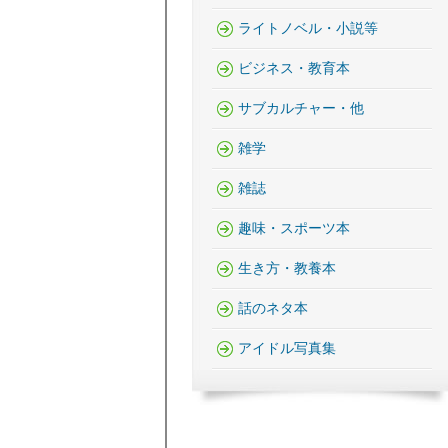
ライトノベル・小説等
ビジネス・教育本
サブカルチャー・他
雑学
雑誌
趣味・スポーツ本
生き方・教養本
話のネタ本
アイドル写真集