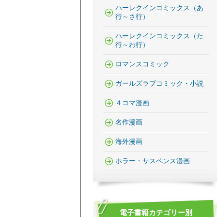
ハーレクインコミックス（あ
行～さ行）
ハーレクインコミックス（た
行～わ行）
ロマンスコミック
ガールズラブコミック・小説
４コマ漫画
名作漫画
海外漫画
ホラー・サスペンス漫画
電子書籍カテゴリー別