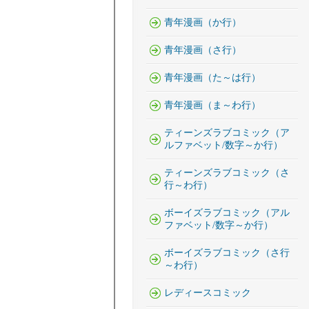
青年漫画（か行）
青年漫画（さ行）
青年漫画（た～は行）
青年漫画（ま～わ行）
ティーンズラブコミック（ア
ルファベット/数字～か行）
ティーンズラブコミック（さ
行～わ行）
ボーイズラブコミック（アル
ファベット/数字～か行）
ボーイズラブコミック（さ行
～わ行）
レディースコミック