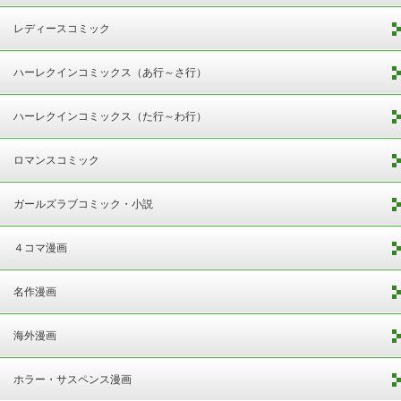
レディースコミック
ハーレクインコミックス（あ行～さ行）
ハーレクインコミックス（た行～わ行）
ロマンスコミック
ガールズラブコミック・小説
４コマ漫画
名作漫画
海外漫画
ホラー・サスペンス漫画