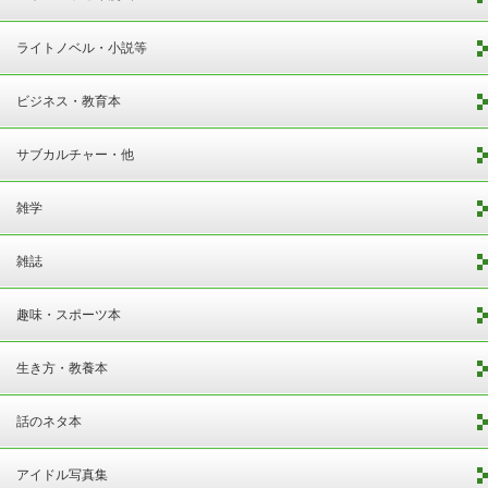
ライトノベル・小説等
ビジネス・教育本
サブカルチャー・他
雑学
雑誌
趣味・スポーツ本
生き方・教養本
話のネタ本
アイドル写真集