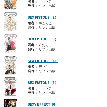
著者：
寿たらこ
発行：
リブレ出版
SEX PISTOLS（2）
著者：
寿たらこ
発行：
リブレ出版
SEX PISTOLS（3）
著者：
寿たらこ
発行：
リブレ出版
SEX PISTOLS（4）
著者：
寿たらこ
発行：
リブレ出版
SEX PISTOLS（5）
著者：
寿たらこ
発行：
リブレ出版
SEXY EFFECT 96