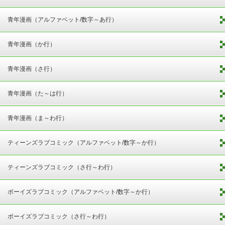
青年漫画（アルファベット/数字～あ行）
青年漫画（か行）
青年漫画（さ行）
青年漫画（た～は行）
青年漫画（ま～わ行）
ティーンズラブコミック（アルファベット/数字～か行）
ティーンズラブコミック（さ行～わ行）
ボーイズラブコミック（アルファベット/数字～か行）
ボーイズラブコミック（さ行～わ行）