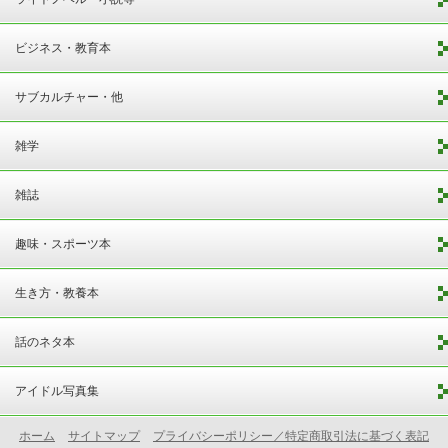
ビジネス・教育本
サブカルチャー・他
雑学
雑誌
趣味・スポーツ本
生き方・教養本
話のネタ本
アイドル写真集
ホーム
サイトマップ
プライバシーポリシー／特定商取引法に基づく表記