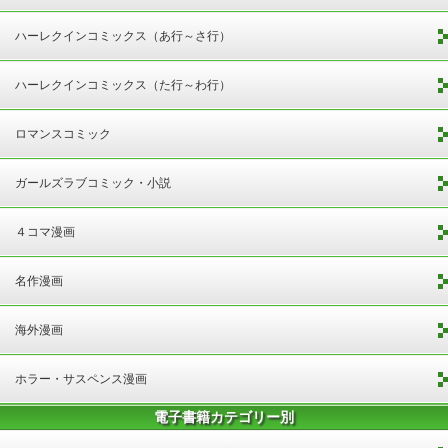
ハーレクインコミックス（あ行～さ行）
ハーレクインコミックス（た行～わ行）
ロマンスコミック
ガールズラブコミック・小説
４コマ漫画
名作漫画
海外漫画
ホラー・サスペンス漫画
電子書籍カテゴリー別