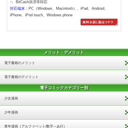
ｰ、BitCash決済等対応
対応端末
：PC（Windows、Macintosh）、iPad、Android、
iPhone、iPod touch、Windows phone
メリット・デメリット
電子書籍のメリット
電子書籍のデメリット
電子コミックカテゴリー別
少女漫画
少年漫画
青年漫画（アルファベット/数字～あ行）