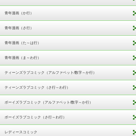
青年漫画（か行）
青年漫画（さ行）
青年漫画（た～は行）
青年漫画（ま～わ行）
ティーンズラブコミック（アルファベット/数字～か行）
ティーンズラブコミック（さ行～わ行）
ボーイズラブコミック（アルファベット/数字～か行）
ボーイズラブコミック（さ行～わ行）
レディースコミック