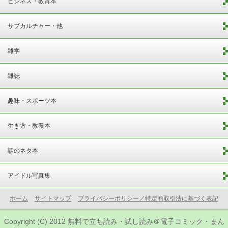
ビジネス・教育本
サブカルチャー・他
雑学
雑誌
趣味・スポーツ本
生き方・教養本
話のネタ本
アイドル写真集
ホーム
サイトマップ
プライバシーポリシー／特定商取引法に基づく表記
Copyright (C) 2012
無料で立ち読み・試し読み＠電子コミック・まん