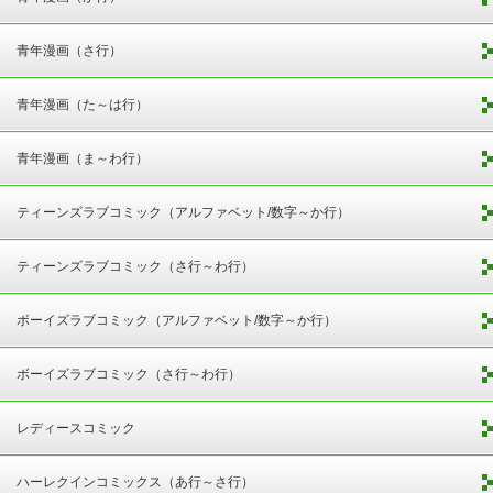
青年漫画（さ行）
青年漫画（た～は行）
青年漫画（ま～わ行）
ティーンズラブコミック（アルファベット/数字～か行）
ティーンズラブコミック（さ行～わ行）
ボーイズラブコミック（アルファベット/数字～か行）
ボーイズラブコミック（さ行～わ行）
レディースコミック
ハーレクインコミックス（あ行～さ行）