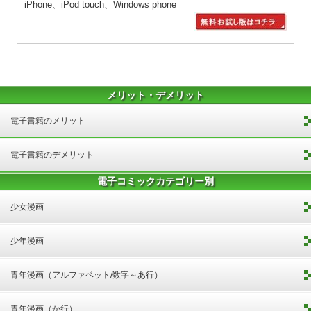
iPhone、iPod touch、Windows phone
メリット・デメリット
電子書籍のメリット
電子書籍のデメリット
電子コミックカテゴリー別
少女漫画
少年漫画
青年漫画（アルファベット/数字～あ行）
青年漫画（か行）